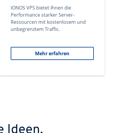
IONOS VPS bietet Ihnen die
Performance starker Server-
Ressourcen mit kostenlosem und
unbegrenztem Traffic.
Mehr erfahren
e Ideen.