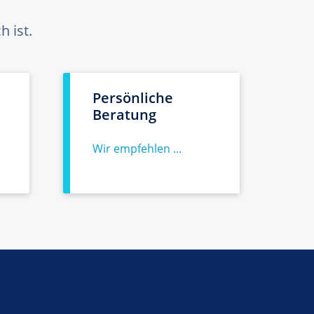
 ist.
Persönliche
Beratung
Wir empfehlen ...