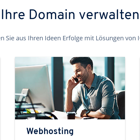
Ihre Domain verwalten
 Sie aus Ihren Ideen Erfolge mit Lösungen von
Webhosting