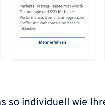
Perfekte Hosting-Pakete mit Hybrid-
Technologie und SSD für beste
Performance. Domain, unbegrenzter
Traffic und Webspace sind bereits
inklusive.
Mehr erfahren
 so individuell wie Ihr