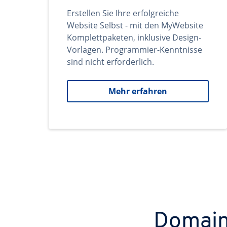
Erstellen Sie Ihre erfolgreiche
Website Selbst - mit den MyWebsite
Komplettpaketen, inklusive Design-
Vorlagen. Programmier-Kenntnisse
sind nicht erforderlich.
Mehr erfahren
Domains