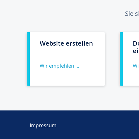
Sie 
Website erstellen
D
e
Wir empfehlen ...
Wi
Impressum