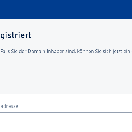
gistriert
 Falls Sie der Domain-Inhaber sind, können Sie sich jetzt ei
badresse