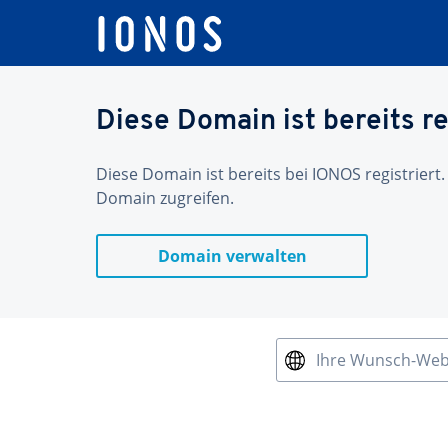
Diese Domain ist bereits re
Diese Domain ist bereits bei IONOS registriert.
Domain zugreifen.
Domain verwalten
Ihre Wunsch-We