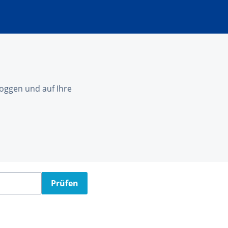
nloggen und auf Ihre
Prüfen